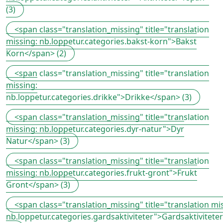
(3)
<span class="translation_missing" title="translation
missing: nb.loppetur.categories.bakst-korn">Bakst
Korn</span> (2)
<span class="translation_missing" title="translation
missing:
nb.loppetur.categories.drikke">Drikke</span> (3)
<span class="translation_missing" title="translation
missing: nb.loppetur.categories.dyr-natur">Dyr
Natur</span> (3)
<span class="translation_missing" title="translation
missing: nb.loppetur.categories.frukt-gront">Frukt
Gront</span> (3)
<span class="translation_missing" title="translation mi
nb.loppetur.categories.gardsaktiviteter">Gardsaktivitete