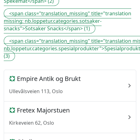
Spekemat</span> (2)
<span class="translation_missing" title="translation
missing: nb.loppetur.categories.sotsaker-
snacks">Sotsaker Snacks</span> (1)
<span class="translation_missing" title="translation mi
nb.loppetur.categories.spesialprodukter">Spesialproduk
(3)
Empire Antik og Brukt
Ullevålsveien 113, Oslo
Fretex Majorstuen
Kirkeveien 62, Oslo