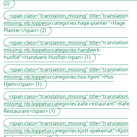
(2)
<span class="translation_missing" title="translation
missing: nb.loppetur.categories.hage-planter">Hage
Planter</span> (2)
<span class="translation_missing" title="translation
missing: nb.loppetur.categories.handverk-
husflid">Handverk Husflid</span> (1)
<span class="translation_missing" title="translation
missing: nb.loppetur.categories.hus-hjem">Hus
Hjem</span> (1)
<span class="translation_missing" title="translation
missing: nb.loppetur.categories.kafe-restaurant">Kafe
Restaurant</span> (1)
<span class="translation_missing" title="translation
missing: nb.loppetur.categories.kjott-spekemat">Kjott