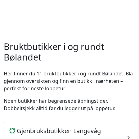
Bruktbutikker i og rundt
Bølandet
Her finner du 11 bruktbutikker i og rundt Bølandet. Bla
gjennom oversikten og finn en butikk i nærheten –
perfekt for neste loppetur.
Noen butikker har begrensede åpningstider.
Dobbeltsjekk alltid før du legger ut på loppetur.
Gjenbruksbutikken Langevåg