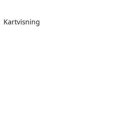
Kartvisning