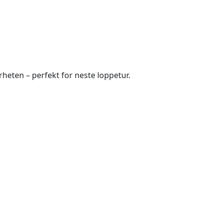
heten – perfekt for neste loppetur.