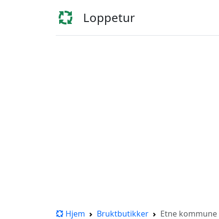
Loppetur
Hjem
Bruktbutikker
Etne kommune