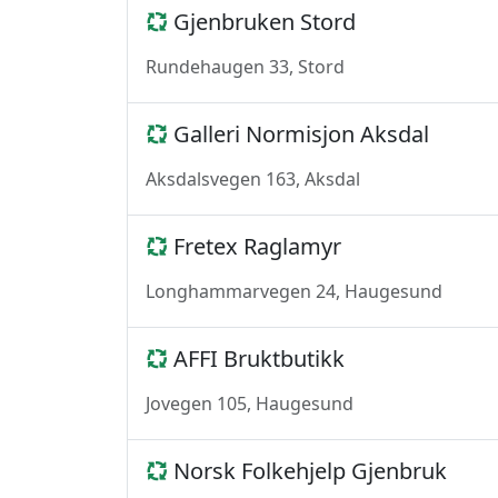
Gjenbruken Stord
Rundehaugen 33, Stord
Galleri Normisjon Aksdal
Aksdalsvegen 163, Aksdal
Fretex Raglamyr
Longhammarvegen 24, Haugesund
AFFI Bruktbutikk
Jovegen 105, Haugesund
Norsk Folkehjelp Gjenbruk