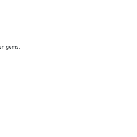
den gems.