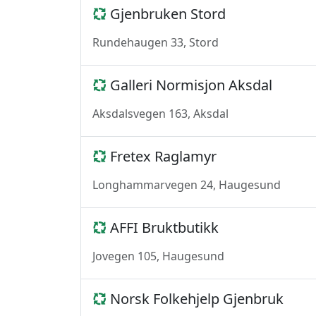
Gjenbruken Stord
Rundehaugen 33, Stord
Galleri Normisjon Aksdal
Aksdalsvegen 163, Aksdal
Fretex Raglamyr
Longhammarvegen 24, Haugesund
AFFI Bruktbutikk
Jovegen 105, Haugesund
Norsk Folkehjelp Gjenbruk