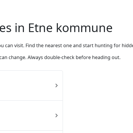
res in Etne kommune
can visit. Find the nearest one and start hunting for hid
 can change. Always double-check before heading out.