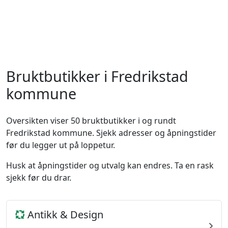
Bruktbutikker i Fredrikstad
kommune
Oversikten viser 50 bruktbutikker i og rundt
Fredrikstad kommune. Sjekk adresser og åpningstider
før du legger ut på loppetur.
Husk at åpningstider og utvalg kan endres. Ta en rask
sjekk før du drar.
Antikk & Design