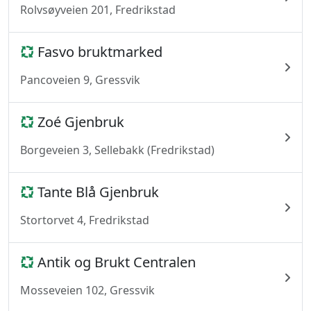
Rolvsøyveien 201, Fredrikstad
Fasvo bruktmarked
Pancoveien 9, Gressvik
Zoé Gjenbruk
Borgeveien 3, Sellebakk (Fredrikstad)
Tante Blå Gjenbruk
Stortorvet 4, Fredrikstad
Antik og Brukt Centralen
Mosseveien 102, Gressvik