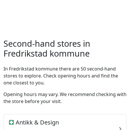
Second-hand stores in
Fredrikstad kommune
In Fredrikstad kommune there are 50 second-hand
stores to explore. Check opening hours and find the
one closest to you.
Opening hours may vary. We recommend checking with
the store before your visit.
Antikk & Design