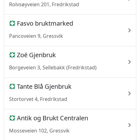
Rolvsøyveien 201, Fredrikstad
Fasvo bruktmarked
Pancoveien 9, Gressvik
Zoé Gjenbruk
Borgeveien 3, Sellebakk (Fredrikstad)
Tante Blå Gjenbruk
Stortorvet 4, Fredrikstad
Antik og Brukt Centralen
Mosseveien 102, Gressvik