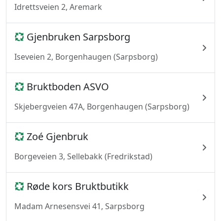
Idrettsveien 2, Aremark
Gjenbruken Sarpsborg
Iseveien 2, Borgenhaugen (Sarpsborg)
Bruktboden ASVO
Skjebergveien 47A, Borgenhaugen (Sarpsborg)
Zoé Gjenbruk
Borgeveien 3, Sellebakk (Fredrikstad)
Røde kors Bruktbutikk
Madam Arnesensvei 41, Sarpsborg