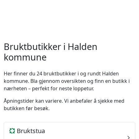
Bruktbutikker i Halden
kommune
Her finner du 24 bruktbutikker i og rundt Halden
kommune. Bla gjennom oversikten og finn en butikk i
nærheten – perfekt for neste loppetur.
Åpningstider kan variere. Vi anbefaler å sjekke med
butikken før besøk.
Bruktstua