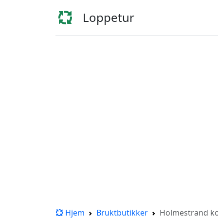
Loppetur
Hjem
Bruktbutikker
Holmestrand 