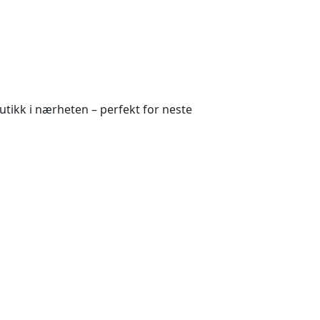
tikk i nærheten – perfekt for neste