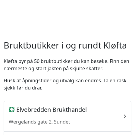
Bruktbutikker i og rundt Kløfta
Kløfta byr på 50 bruktbutikker du kan besøke. Finn den
nærmeste og start jakten på skjulte skatter.
Husk at åpningstider og utvalg kan endres. Ta en rask
sjekk før du drar.
Elvebredden Brukthandel
Wergelands gate 2, Sundet