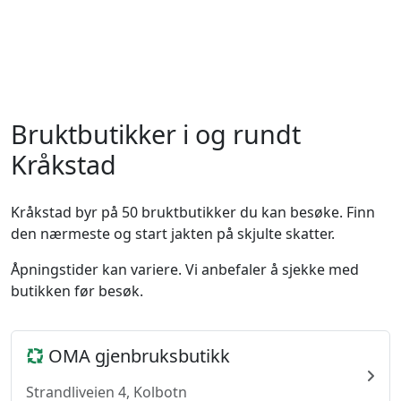
Bruktbutikker i og rundt
Kråkstad
Kråkstad byr på 50 bruktbutikker du kan besøke. Finn
den nærmeste og start jakten på skjulte skatter.
Åpningstider kan variere. Vi anbefaler å sjekke med
butikken før besøk.
OMA gjenbruksbutikk
Strandliveien 4, Kolbotn