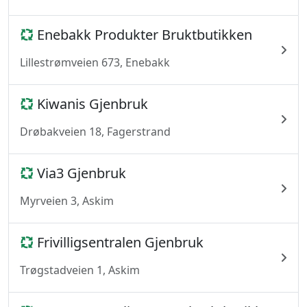
Enebakk Produkter Bruktbutikken
Lillestrømveien 673, Enebakk
Kiwanis Gjenbruk
Drøbakveien 18, Fagerstrand
Via3 Gjenbruk
Myrveien 3, Askim
Frivilligsentralen Gjenbruk
Trøgstadveien 1, Askim