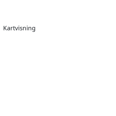
Kartvisning