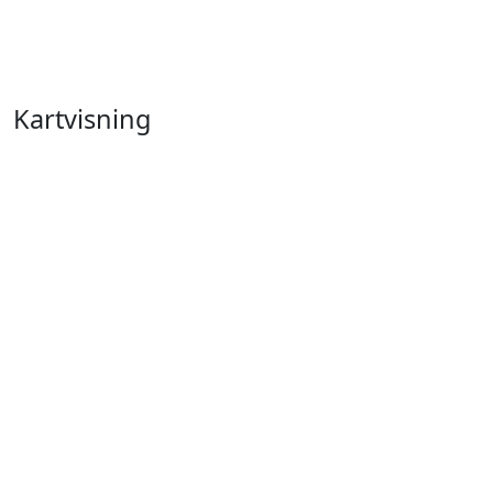
Kartvisning