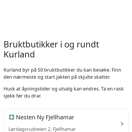
Bruktbutikker i og rundt
Kurland
Kurland byr på 50 bruktbutikker du kan besøke. Finn
den nærmeste og start jakten på skjulte skatter.
Husk at åpningstider og utvalg kan endres. Ta en rask
sjekk før du drar.
Nesten Ny Fjellhamar
Lørdagsrudveien 2, Fjellhamar