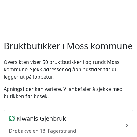
Bruktbutikker i Moss kommune
Oversikten viser 50 bruktbutikker i og rundt Moss
kommune. Sjekk adresser og åpningstider før du
legger ut på loppetur.
Åpningstider kan variere. Vi anbefaler å sjekke med
butikken før besøk.
Kiwanis Gjenbruk
Drøbakveien 18, Fagerstrand