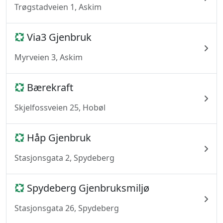
Trøgstadveien 1, Askim
Via3 Gjenbruk
Myrveien 3, Askim
Bærekraft
Skjelfossveien 25, Hobøl
Håp Gjenbruk
Stasjonsgata 2, Spydeberg
Spydeberg Gjenbruksmiljø
Stasjonsgata 26, Spydeberg