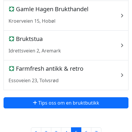
Gamle Hagen Brukthandel
Kroerveien 15, Hobøl
Bruktstua
Idrettsveien 2, Aremark
Farmfresh antikk & retro
Essoveien 23, Tolvsrød
Tips oss om en bruktbutikk