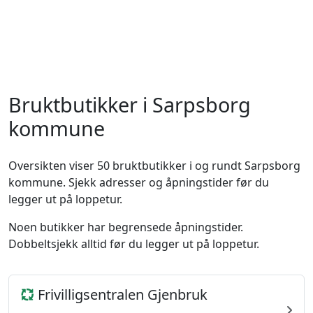
Bruktbutikker i Sarpsborg
kommune
Oversikten viser 50 bruktbutikker i og rundt Sarpsborg
kommune. Sjekk adresser og åpningstider før du
legger ut på loppetur.
Noen butikker har begrensede åpningstider.
Dobbeltsjekk alltid før du legger ut på loppetur.
Frivilligsentralen Gjenbruk