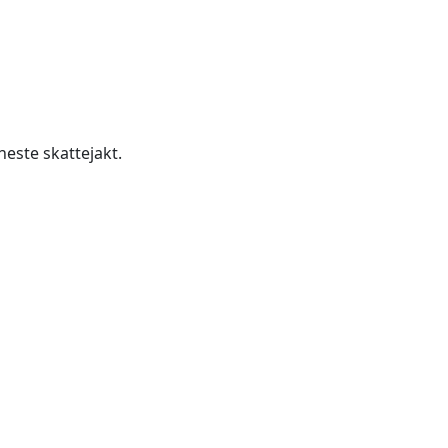
neste skattejakt.