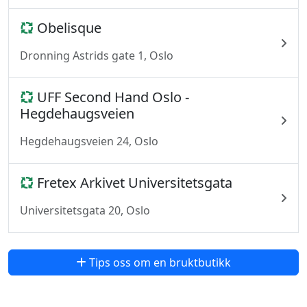
Obelisque
Dronning Astrids gate 1, Oslo
UFF Second Hand Oslo -
Hegdehaugsveien
Hegdehaugsveien 24, Oslo
Fretex Arkivet Universitetsgata
Universitetsgata 20, Oslo
Tips oss om en bruktbutikk