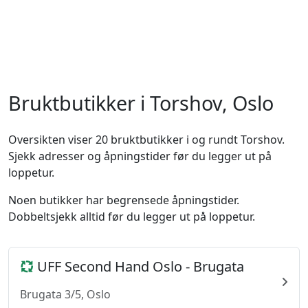
Bruktbutikker i Torshov, Oslo
Oversikten viser 20 bruktbutikker i og rundt Torshov.
Sjekk adresser og åpningstider før du legger ut på
loppetur.
Noen butikker har begrensede åpningstider.
Dobbeltsjekk alltid før du legger ut på loppetur.
UFF Second Hand Oslo - Brugata
Brugata 3/5, Oslo