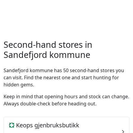
Second-hand stores in
Sandefjord kommune
Sandefjord kommune has 50 second-hand stores you
can visit. Find the nearest one and start hunting for
hidden gems.
Keep in mind that opening hours and stock can change.
Always double-check before heading out.
Keops gjenbruksbutikk