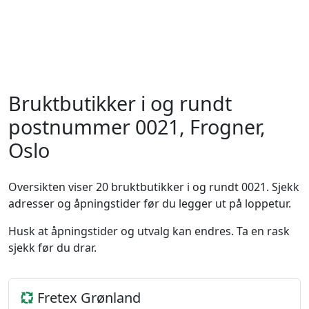
Bruktbutikker i og rundt
postnummer 0021, Frogner,
Oslo
Oversikten viser 20 bruktbutikker i og rundt 0021. Sjekk
adresser og åpningstider før du legger ut på loppetur.
Husk at åpningstider og utvalg kan endres. Ta en rask
sjekk før du drar.
Fretex Grønland