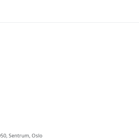
0, Sentrum, Oslo