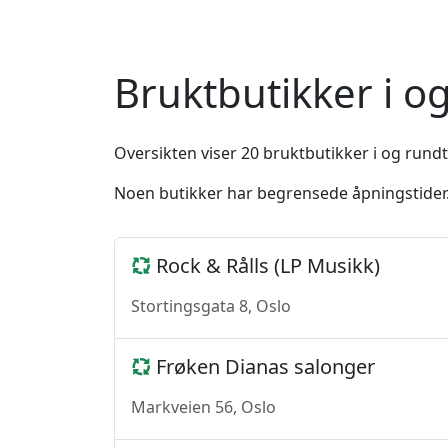
Bruktbutikker i 
Oversikten viser 20 bruktbutikker i og rundt
Noen butikker har begrensede åpningstider. 
Rock & Rålls (LP Musikk)
Stortingsgata 8, Oslo
Frøken Dianas salonger
Markveien 56, Oslo