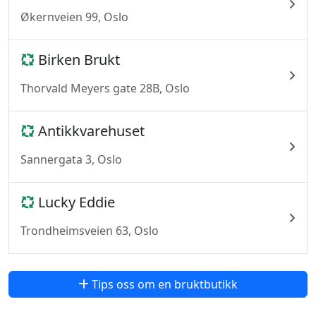
Økernveien 99, Oslo
Birken Brukt
Thorvald Meyers gate 28B, Oslo
Antikkvarehuset
Sannergata 3, Oslo
Lucky Eddie
Trondheimsveien 63, Oslo
Tips oss om en bruktbutikk