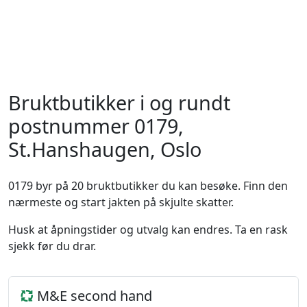
Bruktbutikker i og rundt
postnummer 0179,
St.Hanshaugen, Oslo
0179 byr på 20 bruktbutikker du kan besøke. Finn den
nærmeste og start jakten på skjulte skatter.
Husk at åpningstider og utvalg kan endres. Ta en rask
sjekk før du drar.
M&E second hand