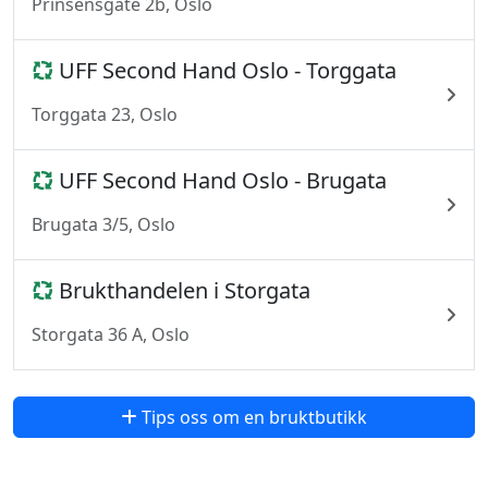
Prinsensgate 2b, Oslo
UFF Second Hand Oslo - Torggata
Torggata 23, Oslo
UFF Second Hand Oslo - Brugata
Brugata 3/5, Oslo
Brukthandelen i Storgata
Storgata 36 A, Oslo
Tips oss om en bruktbutikk