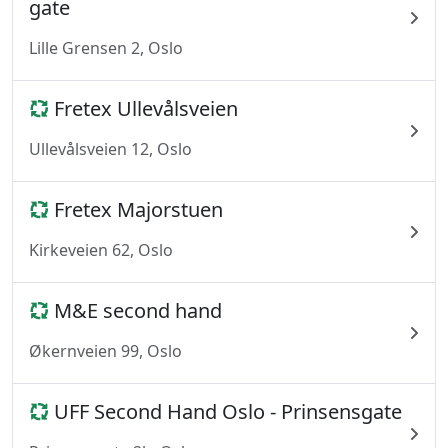
gate
Lille Grensen 2, Oslo
Fretex Ullevålsveien
Ullevålsveien 12, Oslo
Fretex Majorstuen
Kirkeveien 62, Oslo
M&E second hand
Økernveien 99, Oslo
UFF Second Hand Oslo - Prinsensgate