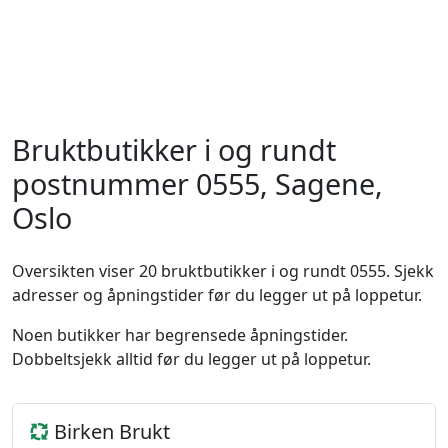
Bruktbutikker i og rundt
postnummer 0555, Sagene,
Oslo
Oversikten viser 20 bruktbutikker i og rundt 0555. Sjekk
adresser og åpningstider før du legger ut på loppetur.
Noen butikker har begrensede åpningstider.
Dobbeltsjekk alltid før du legger ut på loppetur.
Birken Brukt