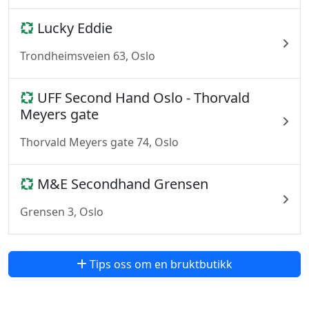
Lucky Eddie
Trondheimsveien 63, Oslo
UFF Second Hand Oslo - Thorvald
Meyers gate
Thorvald Meyers gate 74, Oslo
M&E Secondhand Grensen
Grensen 3, Oslo
Tips oss om en bruktbutikk