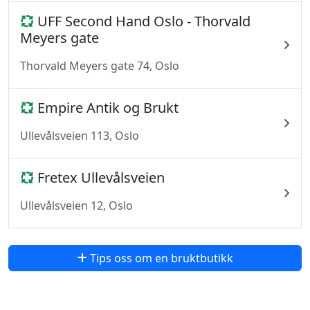
UFF Second Hand Oslo - Thorvald
Meyers gate
Thorvald Meyers gate 74, Oslo
Empire Antik og Brukt
Ullevålsveien 113, Oslo
Fretex Ullevålsveien
Ullevålsveien 12, Oslo
Tips oss om en bruktbutikk