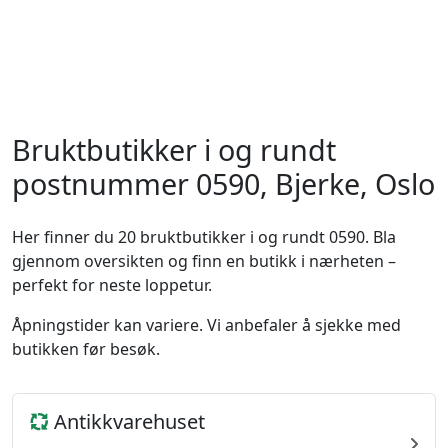
Bruktbutikker i og rundt
postnummer 0590, Bjerke, Oslo
Her finner du 20 bruktbutikker i og rundt 0590. Bla
gjennom oversikten og finn en butikk i nærheten –
perfekt for neste loppetur.
Åpningstider kan variere. Vi anbefaler å sjekke med
butikken før besøk.
Antikkvarehuset