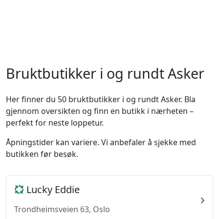
Bruktbutikker i og rundt Asker
Her finner du 50 bruktbutikker i og rundt Asker. Bla
gjennom oversikten og finn en butikk i nærheten –
perfekt for neste loppetur.
Åpningstider kan variere. Vi anbefaler å sjekke med
butikken før besøk.
Lucky Eddie
Trondheimsveien 63, Oslo