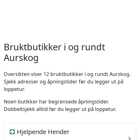
Bruktbutikker i og rundt
Aurskog
Oversikten viser 12 bruktbutikker i og rundt Aurskog.
Sjekk adresser og åpningstider før du legger ut på
loppetur.
Noen butikker har begrensede åpningstider.
Dobbeltsjekk alltid før du legger ut på loppetur.
Hjelpende Hender