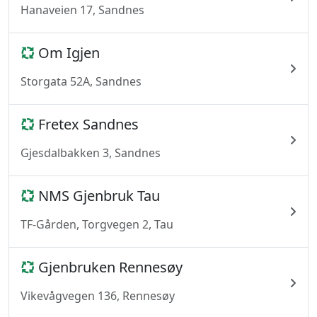
Hanaveien 17, Sandnes
Om Igjen
Storgata 52A, Sandnes
Fretex Sandnes
Gjesdalbakken 3, Sandnes
NMS Gjenbruk Tau
TF-Gården, Torgvegen 2, Tau
Gjenbruken Rennesøy
Vikevågvegen 136, Rennesøy