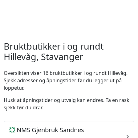
Bruktbutikker i og rundt
Hillevåg, Stavanger
Oversikten viser 16 bruktbutikker i og rundt Hillevåg.
Sjekk adresser og åpningstider før du legger ut på
loppetur.
Husk at åpningstider og utvalg kan endres. Ta en rask
sjekk før du drar.
NMS Gjenbruk Sandnes