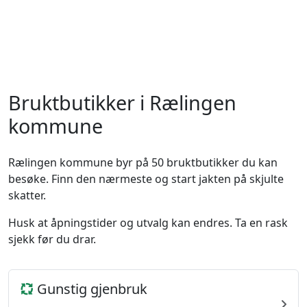
Bruktbutikker i Rælingen
kommune
Rælingen kommune byr på 50 bruktbutikker du kan
besøke. Finn den nærmeste og start jakten på skjulte
skatter.
Husk at åpningstider og utvalg kan endres. Ta en rask
sjekk før du drar.
Gunstig gjenbruk