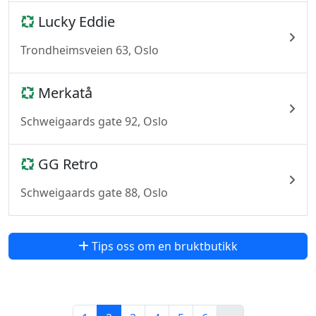
Lucky Eddie
Trondheimsveien 63, Oslo
Merkatå
Schweigaards gate 92, Oslo
GG Retro
Schweigaards gate 88, Oslo
Tips oss om en bruktbutikk