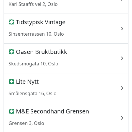
Karl Staaffs vei 2, Oslo
Tidstypisk Vintage
Sinsenterrassen 10, Oslo
Oasen Bruktbutikk
Skedsmogata 10, Oslo
Lite Nytt
Smålensgata 16, Oslo
M&E Secondhand Grensen
Grensen 3, Oslo