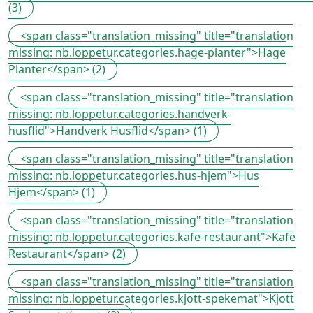
(3)
<span class="translation_missing" title="translation
missing: nb.loppetur.categories.hage-planter">Hage
Planter</span> (2)
<span class="translation_missing" title="translation
missing: nb.loppetur.categories.handverk-
husflid">Handverk Husflid</span> (1)
<span class="translation_missing" title="translation
missing: nb.loppetur.categories.hus-hjem">Hus
Hjem</span> (1)
<span class="translation_missing" title="translation
missing: nb.loppetur.categories.kafe-restaurant">Kafe
Restaurant</span> (2)
<span class="translation_missing" title="translation
missing: nb.loppetur.categories.kjott-spekemat">Kjott