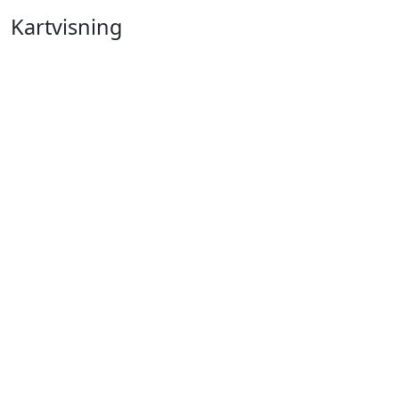
Kartvisning