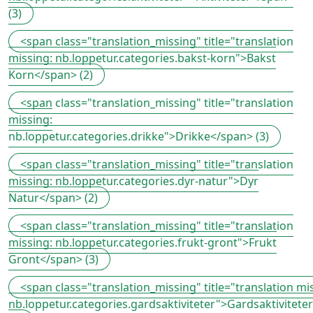
(3)
<span class="translation_missing" title="translation
missing: nb.loppetur.categories.bakst-korn">Bakst
Korn</span> (2)
<span class="translation_missing" title="translation
missing:
nb.loppetur.categories.drikke">Drikke</span> (3)
<span class="translation_missing" title="translation
missing: nb.loppetur.categories.dyr-natur">Dyr
Natur</span> (2)
<span class="translation_missing" title="translation
missing: nb.loppetur.categories.frukt-gront">Frukt
Gront</span> (3)
<span class="translation_missing" title="translation mi
nb.loppetur.categories.gardsaktiviteter">Gardsaktivitete