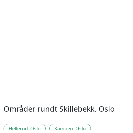
Områder rundt Skillebekk, Oslo
Hellerud, Oslo
Kampen, Oslo