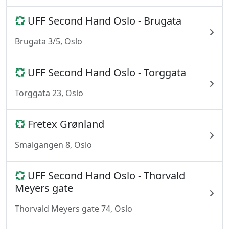
UFF Second Hand Oslo - Brugata
Brugata 3/5, Oslo
UFF Second Hand Oslo - Torggata
Torggata 23, Oslo
Fretex Grønland
Smalgangen 8, Oslo
UFF Second Hand Oslo - Thorvald
Meyers gate
Thorvald Meyers gate 74, Oslo