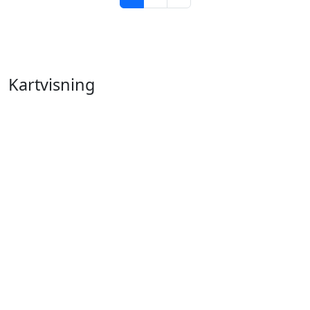
Kartvisning