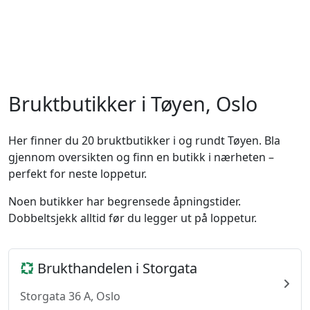
Bruktbutikker i Tøyen, Oslo
Her finner du 20 bruktbutikker i og rundt Tøyen. Bla
gjennom oversikten og finn en butikk i nærheten –
perfekt for neste loppetur.
Noen butikker har begrensede åpningstider.
Dobbeltsjekk alltid før du legger ut på loppetur.
Brukthandelen i Storgata
Storgata 36 A, Oslo