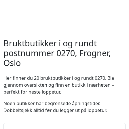
Bruktbutikker i og rundt
postnummer 0270, Frogner,
Oslo
Her finner du 20 bruktbutikker i og rundt 0270. Bla
gjennom oversikten og finn en butikk i nærheten –
perfekt for neste loppetur.
Noen butikker har begrensede åpningstider.
Dobbeltsjekk alltid før du legger ut på loppetur.