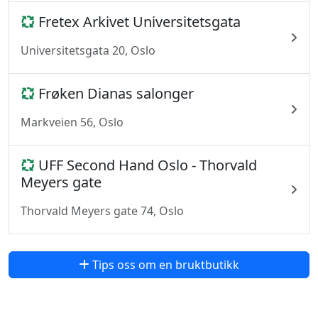
Fretex Arkivet Universitetsgata
Universitetsgata 20, Oslo
Frøken Dianas salonger
Markveien 56, Oslo
UFF Second Hand Oslo - Thorvald
Meyers gate
Thorvald Meyers gate 74, Oslo
Tips oss om en bruktbutikk