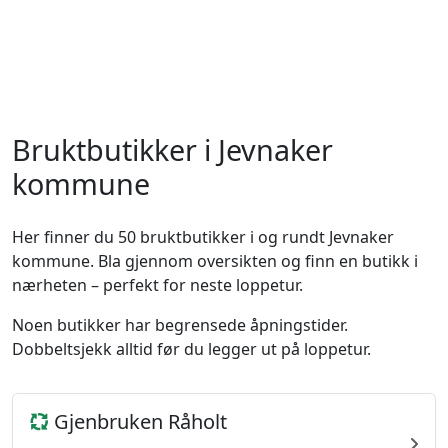
Bruktbutikker i Jevnaker
kommune
Her finner du 50 bruktbutikker i og rundt Jevnaker
kommune. Bla gjennom oversikten og finn en butikk i
nærheten – perfekt for neste loppetur.
Noen butikker har begrensede åpningstider.
Dobbeltsjekk alltid før du legger ut på loppetur.
Gjenbruken Råholt