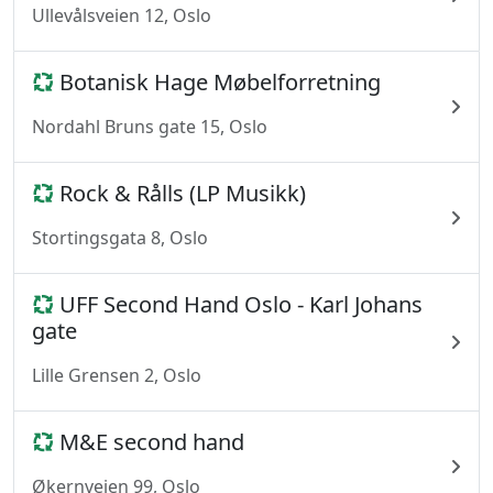
Ullevålsveien 12, Oslo
Botanisk Hage Møbelforretning
Nordahl Bruns gate 15, Oslo
Rock & Rålls (LP Musikk)
Stortingsgata 8, Oslo
UFF Second Hand Oslo - Karl Johans
gate
Lille Grensen 2, Oslo
M&E second hand
Økernveien 99, Oslo