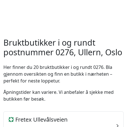
Bruktbutikker i og rundt
postnummer 0276, Ullern, Oslo
Her finner du 20 bruktbutikker i og rundt 0276. Bla
gjennom oversikten og finn en butikk i nærheten –
perfekt for neste loppetur.
Åpningstider kan variere. Vi anbefaler å sjekke med
butikken før besøk.
Fretex Ullevålsveien