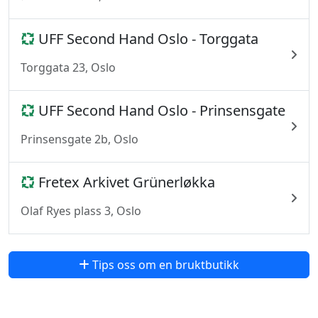
UFF Second Hand Oslo - Torggata
Torggata 23, Oslo
UFF Second Hand Oslo - Prinsensgate
Prinsensgate 2b, Oslo
Fretex Arkivet Grünerløkka
Olaf Ryes plass 3, Oslo
Tips oss om en bruktbutikk